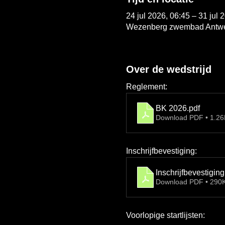
24 jul 2026, 06:45 – 31 jul 
Wezenberg zwembad Antwerp
Over de wedstrijd
Reglement: 
BK 2026
.pdf
Download PDF • 1.2
Inschrijfbevestiging:
Inschrijfbevestigin
Download PDF • 290
Voorlopige startlijsten: