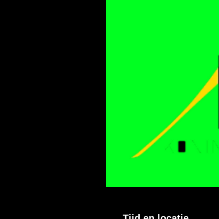
Tijd en locatie