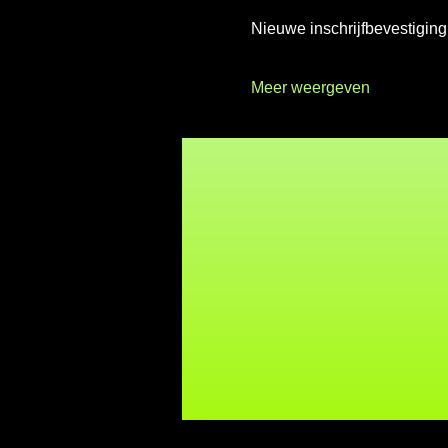
Nieuwe inschrijfbevestiging
Meer weergeven