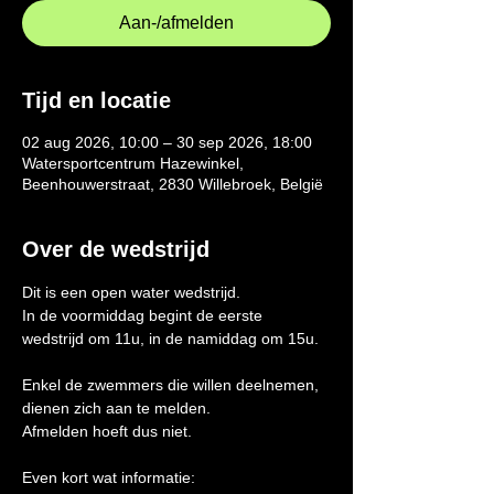
Aan-/afmelden
Tijd en locatie
02 aug 2026, 10:00 – 30 sep 2026, 18:00
Watersportcentrum Hazewinkel,
Beenhouwerstraat, 2830 Willebroek, België
Over de wedstrijd
Dit is een open water wedstrijd.
In de voormiddag begint de eerste 
wedstrijd om 11u, in de namiddag om 15u.
Enkel de zwemmers die willen deelnemen, 
dienen zich aan te melden.
Afmelden hoeft dus niet.
Even kort wat informatie: